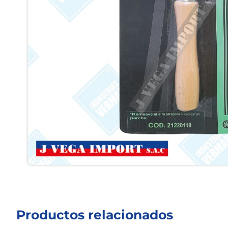
Productos relacionados