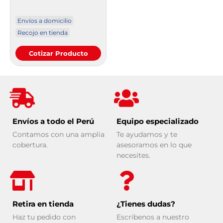
Envíos a domicilio
Recojo en tienda
Cotizar Producto
Envíos a todo el Perú
Equipo especializado
Contamos con una amplia
Te ayudamos y te
cobertura.
asesoramos en lo que
necesites.
Retira en tienda
¿Tienes dudas?
Haz tu pedido con
Escríbenos a nuestro