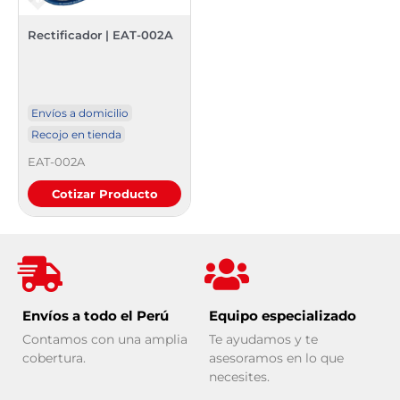
Rectificador | EAT-002A
Envíos a domicilio
Recojo en tienda
EAT-002A
Cotizar Producto
Envíos a todo el Perú
Equipo especializado
Contamos con una amplia
Te ayudamos y te
cobertura.
asesoramos en lo que
necesites.