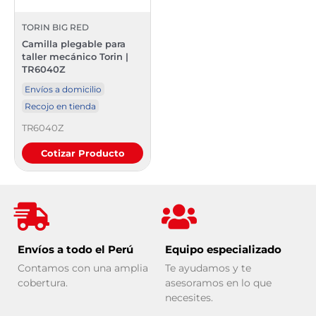
TORIN BIG RED
Camilla plegable para
taller mecánico Torin |
TR6040Z
Envíos a domicilio
Recojo en tienda
TR6040Z
Cotizar Producto
Envíos a todo el Perú
Equipo especializado
Contamos con una amplia
Te ayudamos y te
cobertura.
asesoramos en lo que
necesites.