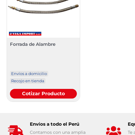
Forrada de Alambre
Envíos a domicilio
Recojo en tienda
Cotizar Producto
Envíos a todo el Perú
Eq
Contamos con una amplia
Te 