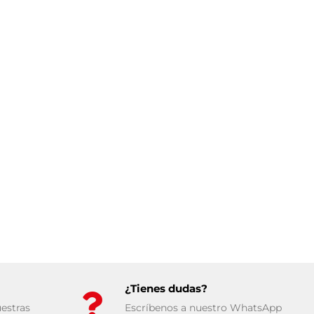
¿Tienes dudas?
estras
Escríbenos a nuestro WhatsApp