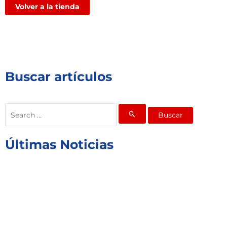
Volver a la tienda
Buscar artículos
Buscar
por:
Últimas Noticias