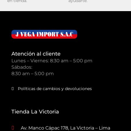
en tienda.
ayudarte.
Atención al cliente
Lunes – Viernes: 8:30 am – 5:00 pm
Sábados:
8:30 am – 5:00 pm
Políticas de cambios y devoluciones
Tienda La Victoria
Av. Manco Cápac 178, La Victoria – Lima